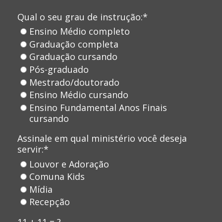
Qual o seu grau de instrução:*
Ensino Médio completo
Graduação completa
Graduação cursando
Pós-graduado
Mestrado/doutorado
Ensino Médio cursando
Ensino Fundamental Anos Finais
cursando
Assinale em qual ministério você deseja
servir:*
Louvor e Adoração
Comuna Kids
Mídia
Recepção
11 + 11 = ?