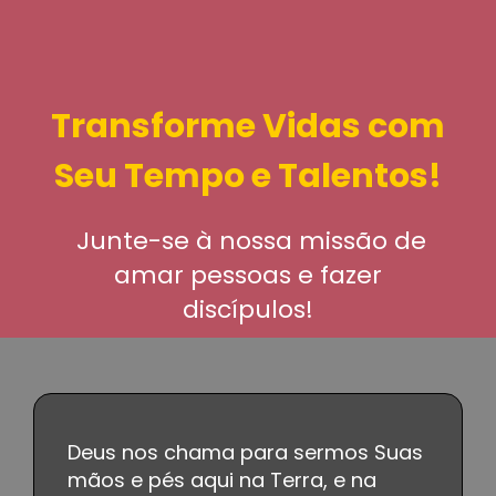
Transforme Vidas com
Seu Tempo e Talentos!
Junte-se à nossa missão de
amar pessoas e fazer
discípulos!
Deus nos chama para sermos Suas
mãos e pés aqui na Terra, e na