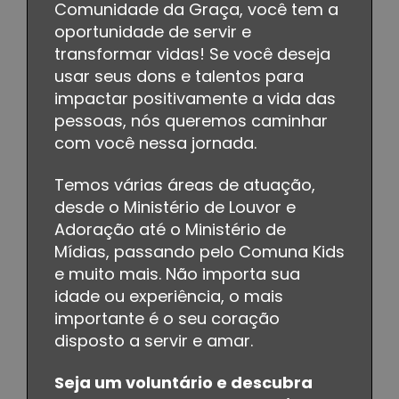
Comunidade da Graça, você tem a
oportunidade de servir e
transformar vidas! Se você deseja
usar seus dons e talentos para
impactar positivamente a vida das
pessoas, nós queremos caminhar
com você nessa jornada.
Temos várias áreas de atuação,
desde o Ministério de Louvor e
Adoração até o Ministério de
Mídias, passando pelo Comuna Kids
e muito mais. Não importa sua
idade ou experiência, o mais
importante é o seu coração
disposto a servir e amar.
Seja um voluntário e descubra