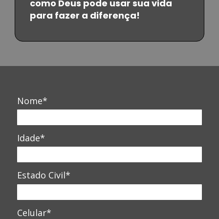
como Deus pode usar sua vida
para fazer a diferença!
Nome*
Idade*
Estado Civil*
Celular*